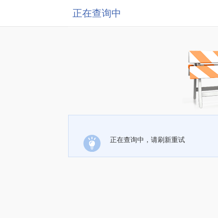
正在查询中
正在查询中，请刷新重试