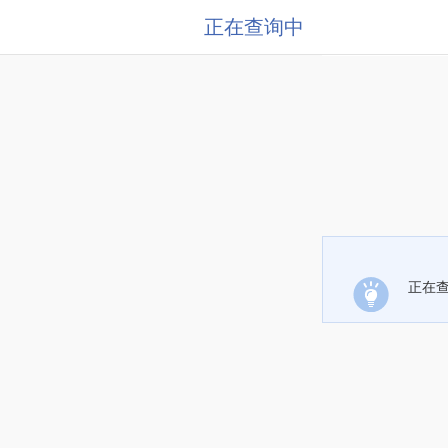
正在查询中
正在