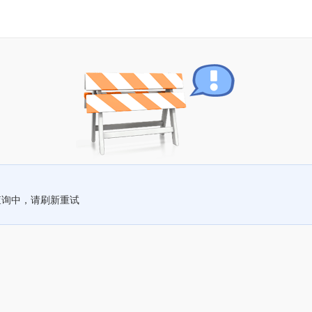
查询中，请刷新重试