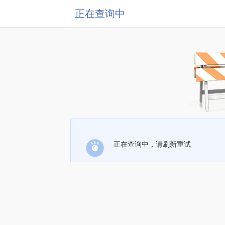
正在查询中
正在查询中，请刷新重试