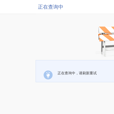
正在查询中
正在查询中，请刷新重试