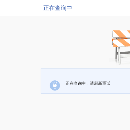
正在查询中
正在查询中，请刷新重试