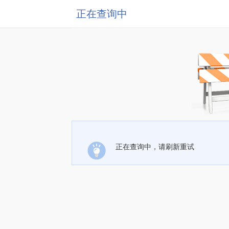
正在查询中
正在查询中，请刷新重试