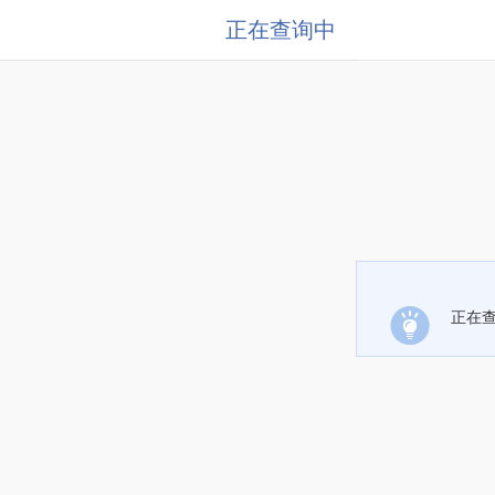
正在查询中
正在