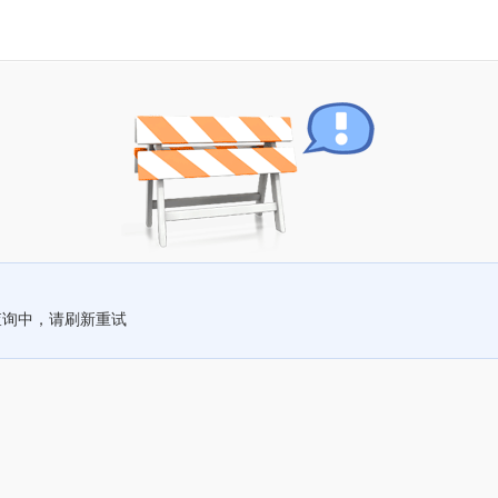
查询中，请刷新重试