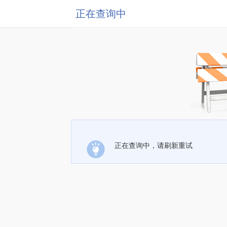
正在查询中
正在查询中，请刷新重试