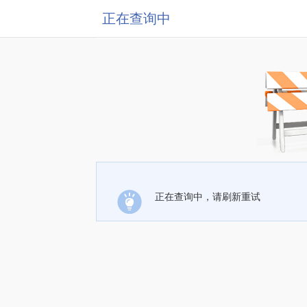
正在查询中
正在查询中，请刷新重试