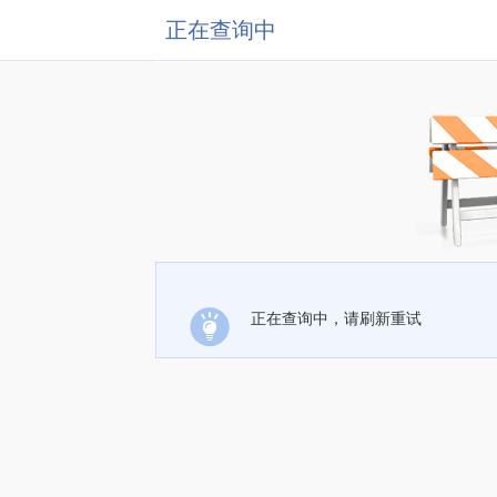
正在查询中
正在查询中，请刷新重试